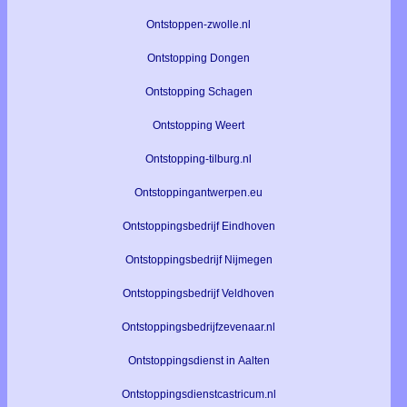
Ontstoppen-zwolle.nl
Ontstopping Dongen
Ontstopping Schagen
Ontstopping Weert
Ontstopping-tilburg.nl
Ontstoppingantwerpen.eu
Ontstoppingsbedrijf Eindhoven
Ontstoppingsbedrijf Nijmegen
Ontstoppingsbedrijf Veldhoven
Ontstoppingsbedrijfzevenaar.nl
Ontstoppingsdienst in Aalten
Ontstoppingsdienstcastricum.nl