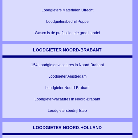
Loodgieters Materialen Utrecht
Loodgietersbedrijf Poppe
Wasco is dé professionele groothandel
LOODGIETER NOORD-BRABANT
154 Loodgieter vacatures in Noord-Brabant
Loodgieter Amsterdam
Loodgieter Noord-Brabant
Loodgieter-vacatures in Noord-Brabant
Loodgietersbedrijf Eteb
LOODGIETER NOORD-HOLLAND