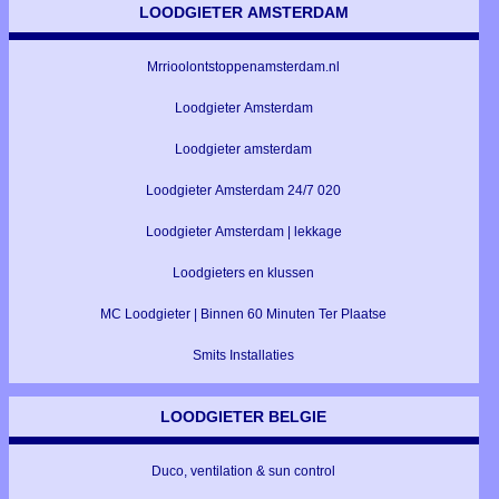
LOODGIETER AMSTERDAM
Mrrioolontstoppenamsterdam.nl
Loodgieter Amsterdam
Loodgieter amsterdam
Loodgieter Amsterdam 24/7 020
Loodgieter Amsterdam | lekkage
Loodgieters en klussen
MC Loodgieter | Binnen 60 Minuten Ter Plaatse
Smits Installaties
LOODGIETER BELGIE
Duco, ventilation & sun control