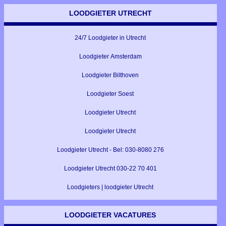
LOODGIETER UTRECHT
24/7 Loodgieter in Utrecht
Loodgieter Amsterdam
Loodgieter Bilthoven
Loodgieter Soest
Loodgieter Utrecht
Loodgieter Utrecht
Loodgieter Utrecht - Bel: 030-8080 276
Loodgieter Utrecht 030-22 70 401
Loodgieters | loodgieter Utrecht
LOODGIETER VACATURES