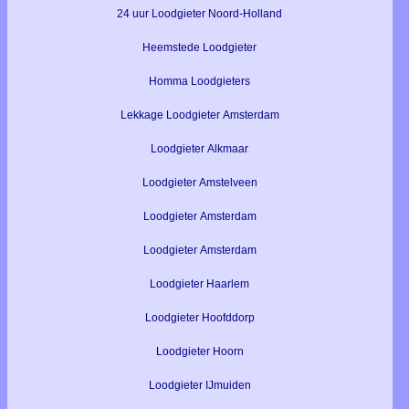
24 uur Loodgieter Noord-Holland
Heemstede Loodgieter
Homma Loodgieters
Lekkage Loodgieter Amsterdam
Loodgieter Alkmaar
Loodgieter Amstelveen
Loodgieter Amsterdam
Loodgieter Amsterdam
Loodgieter Haarlem
Loodgieter Hoofddorp
Loodgieter Hoorn
Loodgieter IJmuiden