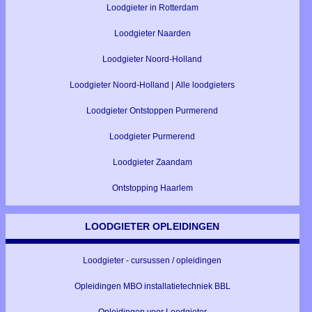
Loodgieter in Rotterdam
Loodgieter Naarden
Loodgieter Noord-Holland
Loodgieter Noord-Holland | Alle loodgieters
Loodgieter Ontstoppen Purmerend
Loodgieter Purmerend
Loodgieter Zaandam
Ontstopping Haarlem
LOODGIETER OPLEIDINGEN
Loodgieter - cursussen / opleidingen
Opleidingen MBO installatietechniek BBL