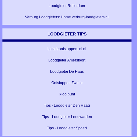
Loodgieter Rotterdam
Verburg Loodgieters: Home verburg-loodgieters.nl
LOODGIETER TIPS
Lokaleontstoppers.nl.nl
Loodgieter Amersfoort
Loodgieter De Haas
Ontstoppen Zwolle
Rioolpunt
Tips - Loodgieter Den Haag
Tips - Loodgieter Leeuwarden
Tips - Loodgieter Spoed