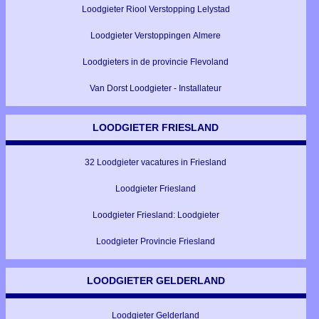
Loodgieter Riool Verstopping Lelystad
Loodgieter Verstoppingen Almere
Loodgieters in de provincie Flevoland
Van Dorst Loodgieter - Installateur
LOODGIETER FRIESLAND
32 Loodgieter vacatures in Friesland
Loodgieter Friesland
Loodgieter Friesland: Loodgieter
Loodgieter Provincie Friesland
LOODGIETER GELDERLAND
Loodgieter Gelderland