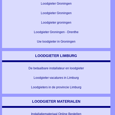
Loodgieter Groningen
Loodgieter Groningen
Loodgieter groningen
Loodgieter Groningen - Drenthe
Uw loodgieter in Groningen
LOODGIETER LIMBURG
De betaalbare installateur en loodgieter
Loodgieter vacatures in Limburg
Loodgieters in de provincie Limburg
LOODGIETER MATERIALEN
Installatiemateriaal Online Bestellen