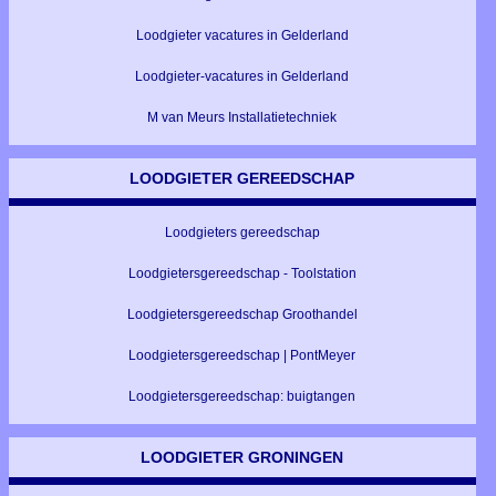
Loodgieter vacatures in Gelderland
Loodgieter-vacatures in Gelderland
M van Meurs Installatietechniek
LOODGIETER GEREEDSCHAP
Loodgieters gereedschap
Loodgietersgereedschap - Toolstation
Loodgietersgereedschap Groothandel
Loodgietersgereedschap | PontMeyer
Loodgietersgereedschap: buigtangen
LOODGIETER GRONINGEN