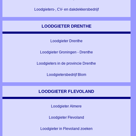
Loodgieters-, CV- en dakdekkersbedrijf
LOODGIETER DRENTHE
Loodgieter Drenthe
Loodgieter Groningen - Drenthe
Loodgieters in de provincie Drenthe
Loodgietersbedrijf Blom
LOODGIETER FLEVOLAND
Loodgieter Almere
Loodgieter Flevoland
Loodgieter in Flevoland zoeken