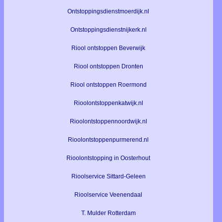
Ontstoppingsdienstmoerdijk.nl
Ontstoppingsdienstnijkerk.nl
Riool ontstoppen Beverwijk
Riool ontstoppen Dronten
Riool ontstoppen Roermond
Rioolontstoppenkatwijk.nl
Rioolontstoppennoordwijk.nl
Rioolontstoppenpurmerend.nl
Rioolontstopping in Oosterhout
Rioolservice Sittard-Geleen
Rioolservice Veenendaal
T. Mulder Rotterdam